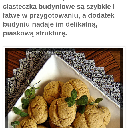
ciasteczka budyniowe są szybkie i
łatwe w przygotowaniu, a dodatek
budyniu nadaje im delikatną,
piaskową strukturę.