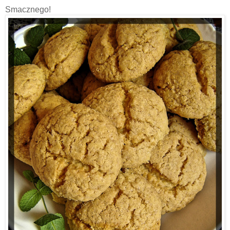
Smacznego!