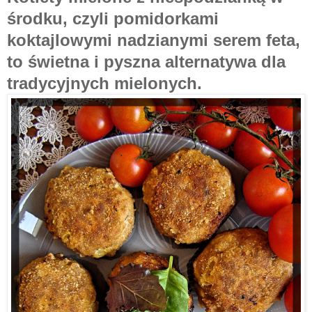
środku, czyli pomidorkami
koktajlowymi nadzianymi serem feta,
to świetna i pyszna alternatywa dla
tradycyjnych mielonych.