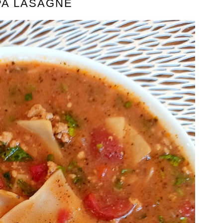
PA LASAGNE