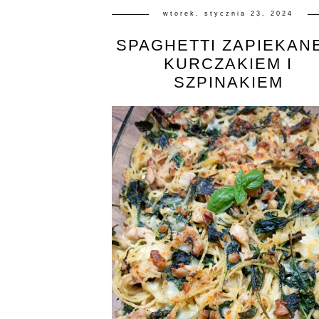
wtorek, stycznia 23, 2024
SPAGHETTI ZAPIEKAN
KURCZAKIEM I
SZPINAKIEM