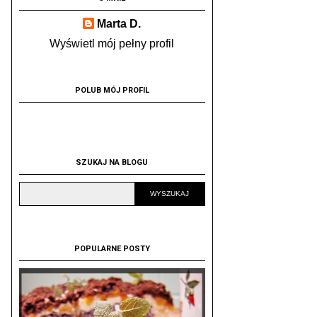
Marta D.
Wyświetl mój pełny profil
POLUB MÓJ PROFIL
SZUKAJ NA BLOGU
POPULARNE POSTY