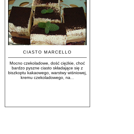
CIASTO MARCELLO
Mocno czekoladowe, dość ciężkie, choć
bardzo pyszne ciasto składające się z
biszkoptu kakaowego, warstwy wiśniowej,
kremu czekoladowego, na...