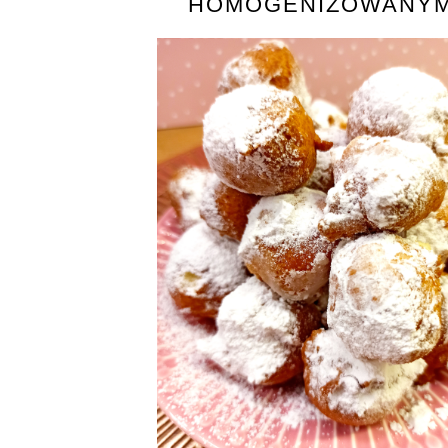
HOMOGENIZOWANY