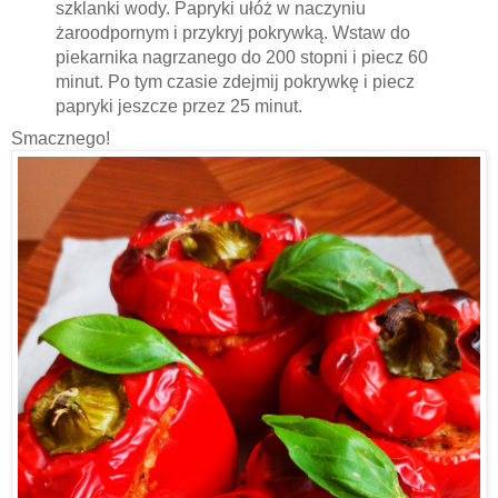
szklanki wody. Papryki ułóż w naczyniu
żaroodpornym i przykryj pokrywką. Wstaw do
piekarnika nagrzanego do 200 stopni i piecz 60
minut. Po tym czasie zdejmij pokrywkę i piecz
papryki jeszcze przez 25 minut.
Smacznego!