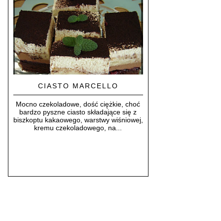
CIASTO MARCELLO
Mocno czekoladowe, dość ciężkie, choć
bardzo pyszne ciasto składające się z
biszkoptu kakaowego, warstwy wiśniowej,
kremu czekoladowego, na...