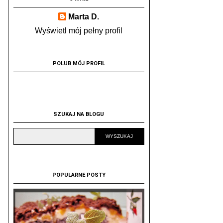
Marta D.
Wyświetl mój pełny profil
POLUB MÓJ PROFIL
SZUKAJ NA BLOGU
POPULARNE POSTY