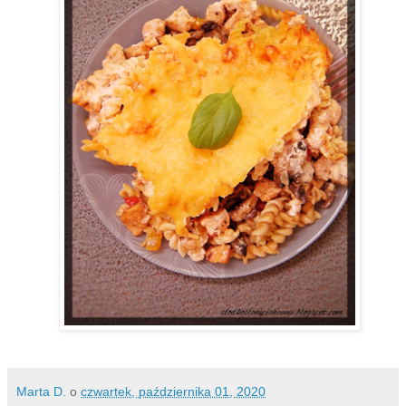
Marta D.
o
czwartek, października 01, 2020