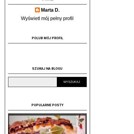
Marta D.
Wyświetl mój pełny profil
POLUB MÓJ PROFIL
SZUKAJ NA BLOGU
POPULARNE POSTY