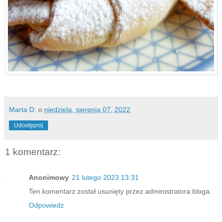
Marta D.
o
niedziela, sierpnia 07, 2022
Udostępnij
1 komentarz:
Anonimowy
21 lutego 2023 13:31
Ten komentarz został usunięty przez administratora bloga.
Odpowiedz