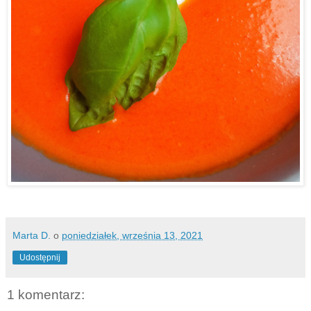
Marta D.
o
poniedziałek, września 13, 2021
Udostępnij
1 komentarz: