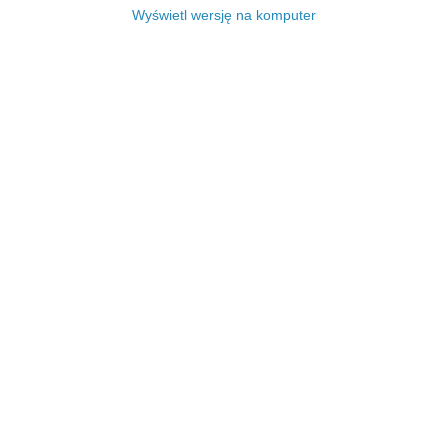
Wyświetl wersję na komputer