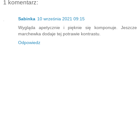
1 komentarz:
Sabinka
10 września 2021 09:15
Wygląda apetycznie i pięknie się komponuje. Jeszcze
marchewka dodaje tej potrawie kontrastu.
Odpowiedz