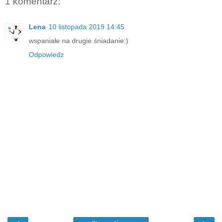
1 komentarz:
Lena
10 listopada 2019 14:45
wspaniałe na drugie śniadanie:)
Odpowiedz