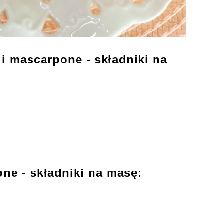
i mascarpone - składniki na
ne - składniki na masę: