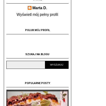
Marta D.
Wyświetl mój pełny profil
POLUB MÓJ PROFIL
SZUKAJ NA BLOGU
POPULARNE POSTY