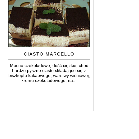
CIASTO MARCELLO
Mocno czekoladowe, dość ciężkie, choć
bardzo pyszne ciasto składające się z
biszkoptu kakaowego, warstwy wiśniowej,
kremu czekoladowego, na...