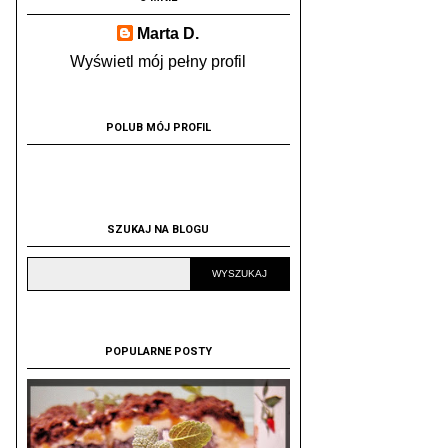
Marta D.
Wyświetl mój pełny profil
POLUB MÓJ PROFIL
SZUKAJ NA BLOGU
POPULARNE POSTY