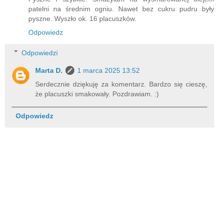
patelni na średnim ogniu. Nawet bez cukru pudru były
pyszne. Wyszło ok. 16 placuszków.
Odpowiedz
Odpowiedzi
Marta D.
1 marca 2025 13:52
Serdecznie dziękuję za komentarz. Bardzo się cieszę,
że placuszki smakowały. Pozdrawiam. :)
Odpowiedz