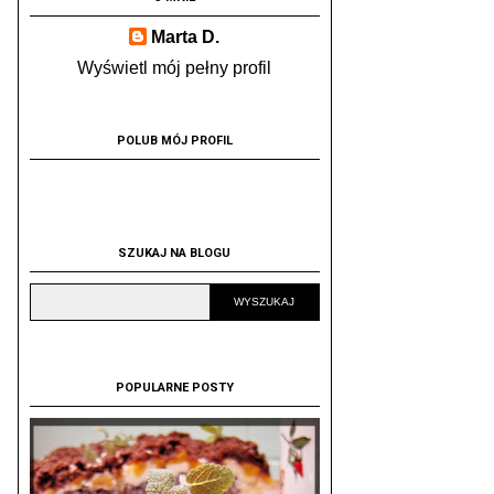
Marta D.
Wyświetl mój pełny profil
POLUB MÓJ PROFIL
SZUKAJ NA BLOGU
POPULARNE POSTY