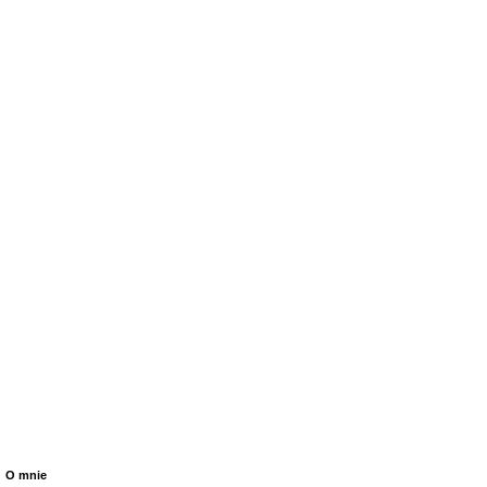
O mnie