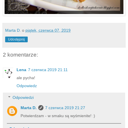
Marta D.
o
piątek, czerwca 07, 2019
Udostępnij
2 komentarze:
Lena
7 czerwca 2019 21:11
ale pycha!
Odpowiedz
Odpowiedzi
Marta D.
7 czerwca 2019 21:27
Potwierdzam - w smaku są wyśmienite! :)