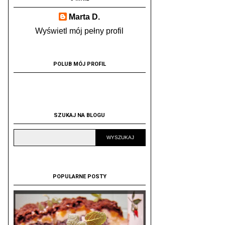
Marta D.
Wyświetl mój pełny profil
POLUB MÓJ PROFIL
SZUKAJ NA BLOGU
POPULARNE POSTY