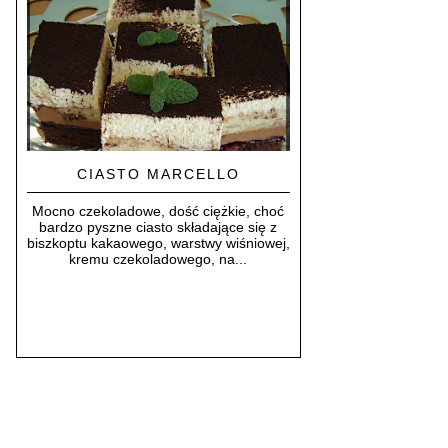
CIASTO MARCELLO
Mocno czekoladowe, dość ciężkie, choć
bardzo pyszne ciasto składające się z
biszkoptu kakaowego, warstwy wiśniowej,
kremu czekoladowego, na...