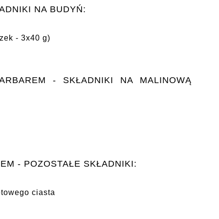
ADNIKI NA BUDYŃ:
zek - 3x40 g)
ARBAREM - SKŁADNIKI NA MALINOWĄ
EM - POZOSTAŁE SKŁADNIKI:
otowego ciasta