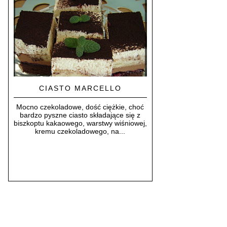
CIASTO MARCELLO
Mocno czekoladowe, dość ciężkie, choć
bardzo pyszne ciasto składające się z
biszkoptu kakaowego, warstwy wiśniowej,
kremu czekoladowego, na...