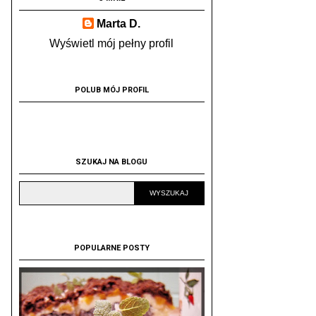
Marta D.
Wyświetl mój pełny profil
POLUB MÓJ PROFIL
SZUKAJ NA BLOGU
POPULARNE POSTY