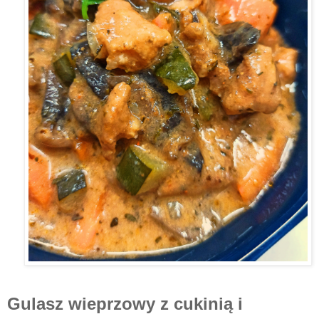
Gulasz wieprzowy z cukinią i