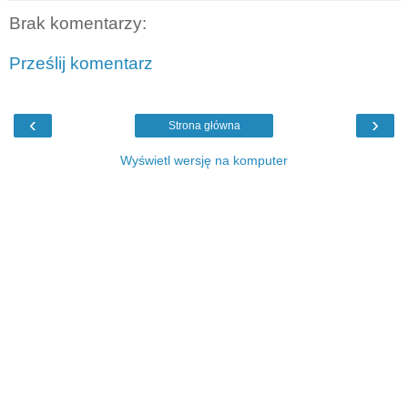
Brak komentarzy:
Prześlij komentarz
‹
›
Strona główna
Wyświetl wersję na komputer