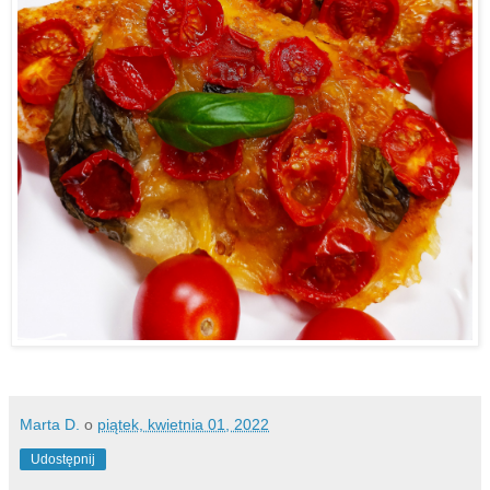
Marta D.
o
piątek, kwietnia 01, 2022
Udostępnij