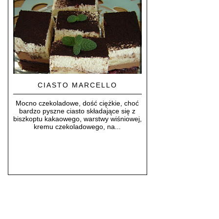
CIASTO MARCELLO
Mocno czekoladowe, dość ciężkie, choć
bardzo pyszne ciasto składające się z
biszkoptu kakaowego, warstwy wiśniowej,
kremu czekoladowego, na...