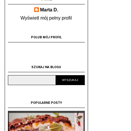
Marta D.
Wyświetl mój pełny profil
POLUB MÓJ PROFIL
SZUKAJ NA BLOGU
POPULARNE POSTY