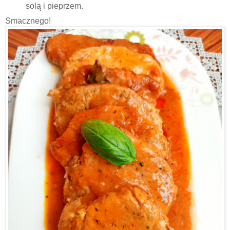
solą i pieprzem.
Smacznego!