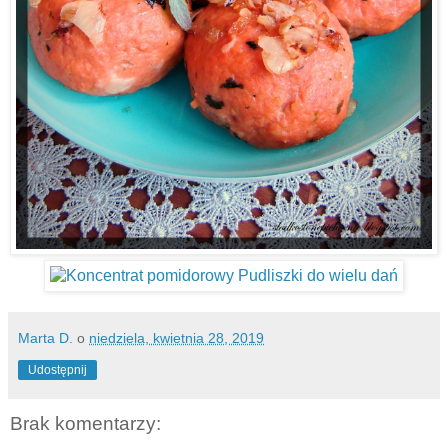
Marta D.
o
niedziela, kwietnia 28, 2019
Udostępnij
Brak komentarzy: